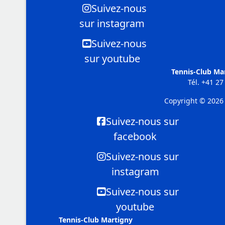
Suivez-nous
sur instagram
Suivez-nous
sur youtube
Tennis-Club Ma
Tél.
+41 27 
Copyright © 2026 
Suivez-nous sur
facebook
Suivez-nous sur
instagram
Suivez-nous sur
youtube
Tennis-Club Martigny