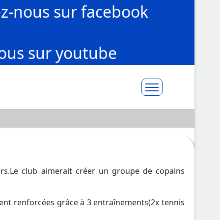
ez-nous sur facebook
ous sur youtube
rs.Le club aimerait créer un groupe de copains
aient renforcées grâce à 3 entraînements(2x tennis