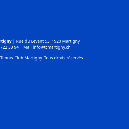
rtigny
|
Rue du Levant 53, 1920 Martigny
722 33 94
| Mail
info@tcmartigny.ch
Tennis-Club Martigny. Tous droits réservés.