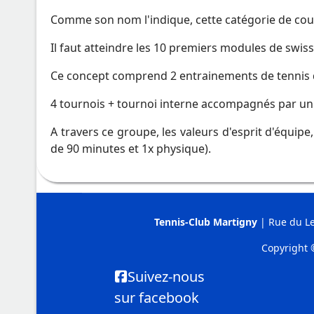
Comme son nom l'indique, cette catégorie de cours
Il faut atteindre les 10 premiers modules de swiss
Ce concept comprend 2 entrainements de tennis 
4 tournois + tournoi interne accompagnés par un 
A travers ce groupe, les valeurs d'esprit d'équip
de 90 minutes et 1x physique).
Tennis-Club Martigny
| Rue du Le
Copyright 
Suivez-nous
sur facebook