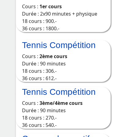
Cours :
1er cours
Durée : 2x90 minutes + physique
18 cours : 900.-
36 cours : 1800.-
Tennis Compétition
Cours :
2ème cours
Durée : 90 minutes
18 cours : 306.-
36 cours : 612.-
Tennis Compétition
Cours :
3ème/4ème cours
Durée : 90 minutes
18 cours : 270.-
36 cours : 540.-