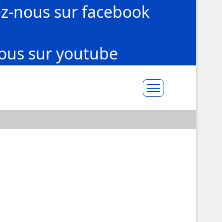
ez-nous sur facebook
ous sur youtube