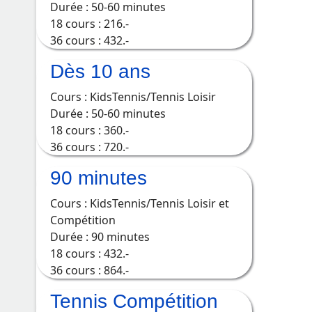
Durée : 50-60 minutes
18 cours : 216.-
36 cours : 432.-
Dès 10 ans
Cours : KidsTennis/Tennis Loisir
Durée : 50-60 minutes
18 cours : 360.-
36 cours : 720.-
90 minutes
Cours : KidsTennis/Tennis Loisir et
Compétition
Durée : 90 minutes
18 cours : 432.-
36 cours : 864.-
Tennis Compétition