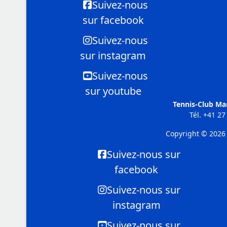
Suivez-nous
sur facebook
Suivez-nous
sur instagram
Suivez-nous
sur youtube
Tennis-Club Ma
Tél.
+41 27 
Copyright © 2026 
Suivez-nous sur
facebook
Suivez-nous sur
instagram
Suivez-nous sur