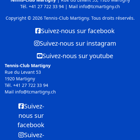
Tél.
+41 27 722 33 94
| Mail
info@tcmartigny.ch
Copyright © 2026 Tennis-Club Martigny. Tous droits réservés.
Suivez-nous sur facebook
Suivez-nous sur instagram
Suivez-nous sur youtube
Tennis-Club Martigny
Rue du Levant 53
1920 Martigny
Tél.
+41 27 722 33 94
Mail
info@tcmartigny.ch
Suivez-
nous sur
facebook
Suivez-