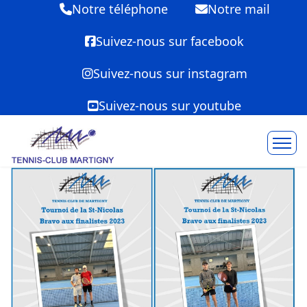
Notre téléphone
Notre mail
Suivez-nous sur facebook
Suivez-nous sur instagram
Suivez-nous sur youtube