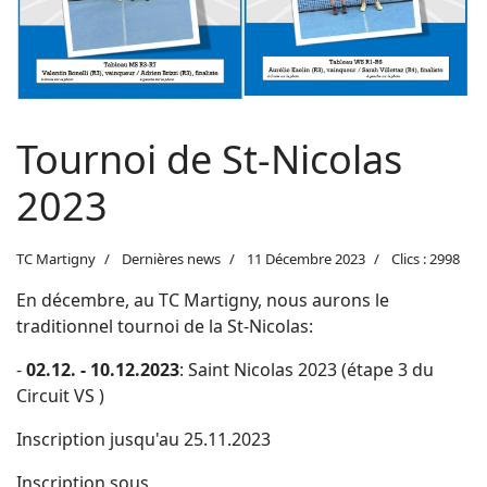
Tournoi de St-Nicolas
2023
TC Martigny
Dernières news
11 Décembre 2023
Clics : 2998
En décembre, au TC Martigny, nous aurons le
traditionnel tournoi de la St-Nicolas:
-
02.12. - 10.12.2023
: Saint Nicolas 2023 (étape 3 du
Circuit VS )
Inscription jusqu'au 25.11.2023
Inscription sous